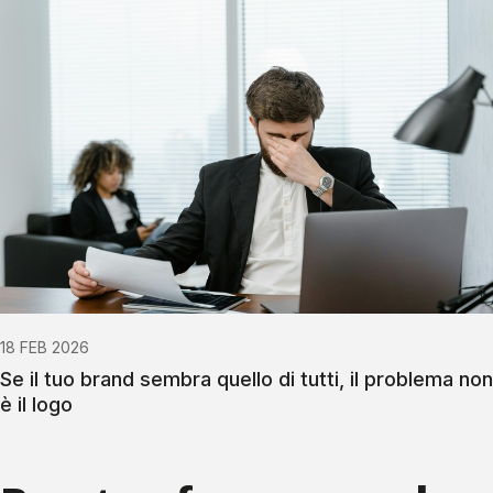
18 FEB 2026
Se il tuo brand sembra quello di tutti, il problema non
è il logo