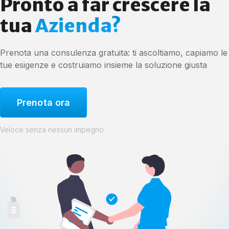
Pronto a far crescere la
tua
Azienda?
Prenota una consulenza gratuita: ti ascoltiamo, capiamo le
tue esigenze e costruiamo insieme la soluzione giusta
Prenota ora
Veloce senza nessun impegno