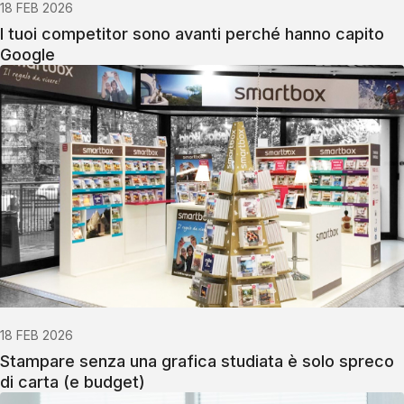
18 FEB 2026
I tuoi competitor sono avanti perché hanno capito
Google
18 FEB 2026
Stampare senza una grafica studiata è solo spreco
di carta (e budget)