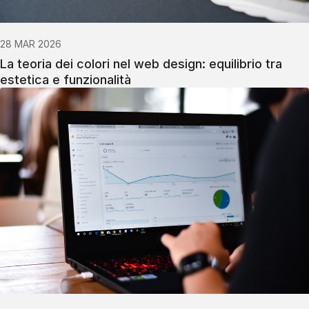
28 MAR 2026
La teoria dei colori nel web design: equilibrio tra
estetica e funzionalità