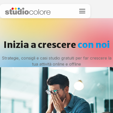
Inizia a crescere
con noi
Strategie, consigli e casi studio gratuiti per far crescere la
tua attività online e offline