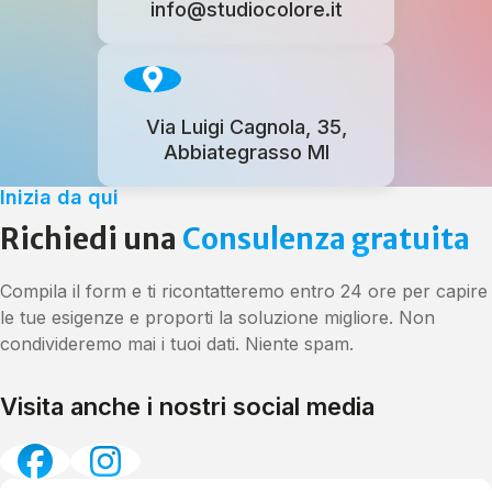
info@studiocolore.it
Via Luigi Cagnola, 35,
Abbiategrasso MI
Inizia da qui
Richiedi una
Consulenza gratuita
Compila il form e ti ricontatteremo entro 24 ore per capire
le tue esigenze e proporti la soluzione migliore. Non
condivideremo mai i tuoi dati. Niente spam.
Visita anche i nostri social media