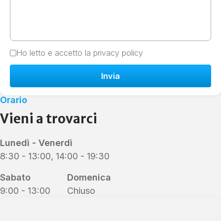
Ho letto e accetto la
privacy policy
Invia
Orario
Vieni a trovarci
Lunedì - Venerdì
8:30 - 13:00, 14:00 - 19:30
Sabato
Domenica
9:00 - 13:00
Chiuso