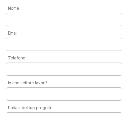
Nome
Email
Telefono
In che settore lavori?
Parlaci del tuo progetto