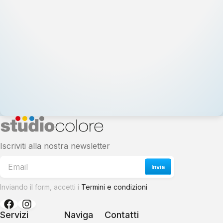
Iscriviti alla nostra newsletter
Invia
Inviando il form, accetti i
Termini e condizioni
Servizi
Naviga
Contatti