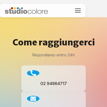
Come raggiungerci
Rispondiamo entro 24h
02 94964717