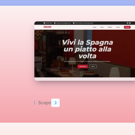
Scopri