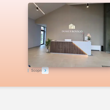
Scopri