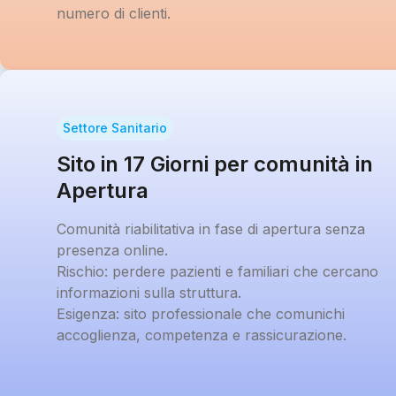
numero di clienti.
Settore Sanitario
Sito in 17 Giorni per comunità in
Apertura
Comunità riabilitativa in fase di apertura senza
presenza online.
Rischio:
perdere pazienti e familiari che cercano
informazioni sulla struttura.
Esigenza:
sito professionale che comunichi
accoglienza, competenza e rassicurazione.