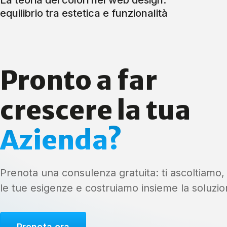
equilibrio tra estetica e funzionalità
Pronto a far
crescere la tua
Azienda?
Prenota una consulenza gratuita: ti ascoltiamo
le tue esigenze e costruiamo insieme la soluzio
Prenota ora