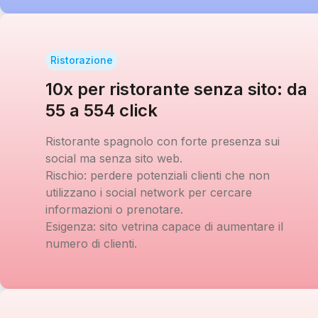
Ristorazione
10x per ristorante senza sito: da
55 a 554 click
Ristorante spagnolo con forte presenza sui
social ma senza sito web.
Rischio:
perdere potenziali clienti che non
utilizzano i social network per cercare
informazioni o prenotare.
Esigenza:
sito vetrina capace di aumentare il
numero di clienti.