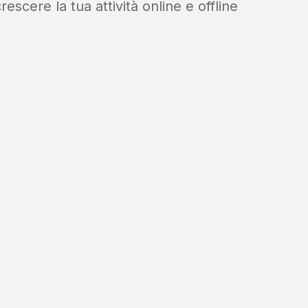
crescere la tua attività online e offline