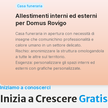
Casa funeraria
Allestimenti interni ed esterni
per Domus Rovigo
Casa funeraria in apertura con necessità di
insegne che comunichino professionalità e
calore umano in un settore delicato.
Rischio:
anonimizzare la struttura omologandola
a tutte le altre sul territorio.
Esigenza:
personalizzare gli spazi interni ed
esterni con grafiche personalizzate.
Iniziamo a conoscerci
Inizia a Crescere
Gratis