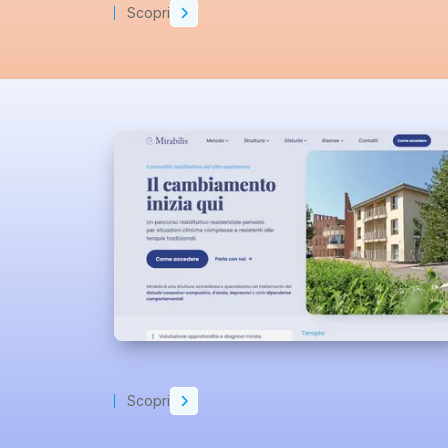
Scopri
Scopri