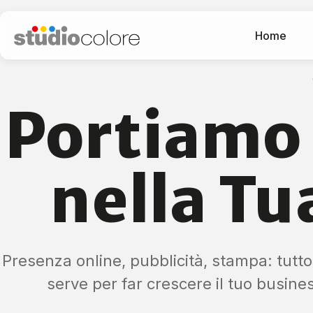
Home
Portiam
nella Tu
Presenza online, pubblicità, stampa: tutto
serve per far crescere il tuo busine