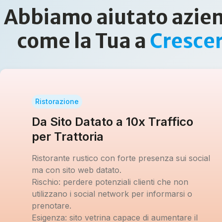
Abbiamo aiutato azie
come la Tua a
Cresce
Ristorazione
Da Sito Datato a 10x Traffico
per Trattoria
Ristorante rustico con forte presenza sui social
ma con sito web datato.
Rischio:
perdere potenziali clienti che non
utilizzano i social network per informarsi o
prenotare.
Esigenza:
sito vetrina capace di aumentare il